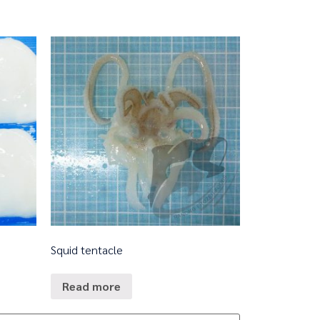
Squid tentacle
Read more