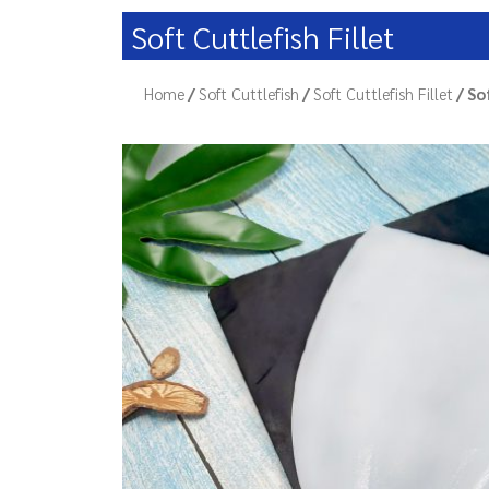
Soft Cuttlefish Fillet
Home
/
Soft Cuttlefish
/
Soft Cuttlefish Fillet
/ Sof