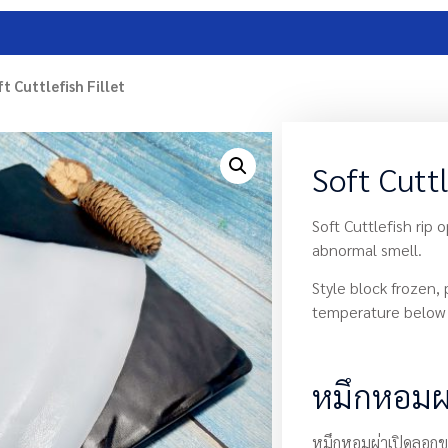
t Cuttlefish Fillet
Soft Cuttl
Soft Cuttlefish rip 
abnormal smell.
Style block frozen,
temperature below 
หมึกหอมผ
หมึกหอมผ่าเปิดลอกขา