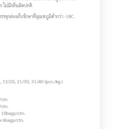
ไม่มีกลิ่นผิดปกติ
รรจุกล่องเก็บรักษาที่อุณหภูมิต่ำกว่า -18C .
, 13/20, 21/30, 31/40 (pcs./kg.)
/ctn.
/ctn.
 10bags/ctn.
x 6bags/ctn.