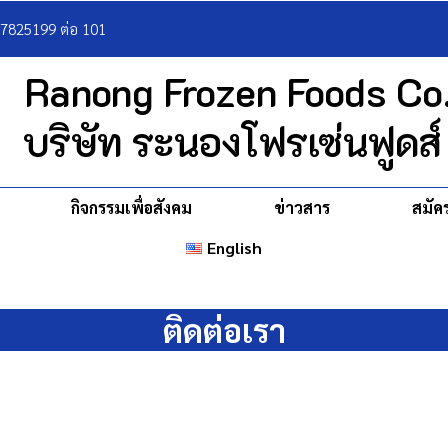
77825199 ต่อ 101
Ranong Frozen Foods Co.
บริษัท ระนองโฟรเซ่นฟูดส์
กิจกรรมเพื่อสังคม
ข่าวสาร
สมัค
English
ติดต่อเรา