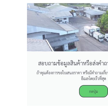
สอบถามข้อมูลสินค้าหรือส่งคำ
ถ้าคุณต้องการขอใบเสนอราคา หรือมีคำถามเกี่ย
อีเมลโดยเร็วที่สุด
กดปุ่ม