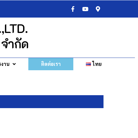
,LTD.
 จำกัด
รงาน
ติดต่อเรา
ไทย