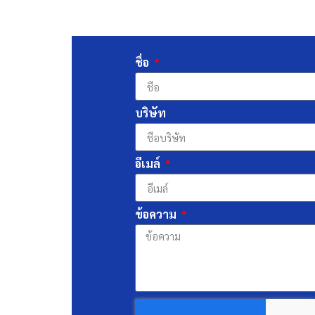
ชื่อ
บริษัท
อีเมล์
ข้อความ