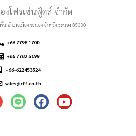
องโฟรเซ่นฟู้ดส์ จำกัด
งริ้น อำเภอเมือง ระนอง จังหวัด ระนอง 85000
+66 7798 1700
+66 7782 5199
+66-622453524
sales@rff.co.th