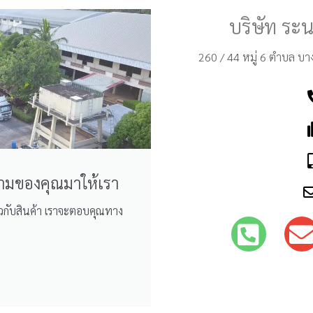
บริษัท ระน
260 / 44 หมู่ 6 ตำบล บา
ถามของคุณมาให้เรา
วกับสินค้า เราจะตอบคุณทาง