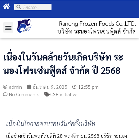
Ranong Frozen Foods Co.,LTD.
บริษัท ระนองโฟรเซ่นฟู้ดส์ จำกัด
เนื่องในวันคล้ายวันเกิดบริษัท ระ
นองโฟรเซ่นฟู๊ดส์ จำกัด ปี 2568
admin
ธันวาคม 9, 2025
12:55 pm
No Comments
CSR initiative
เนื่องในโอกาสครบรอบวันก่อตั้งบริษัท
เมื่อช่วงเช้าวันพฤหัสบดีที่ 28 พฤศจิกายน 2568 บริษัท ระนอง