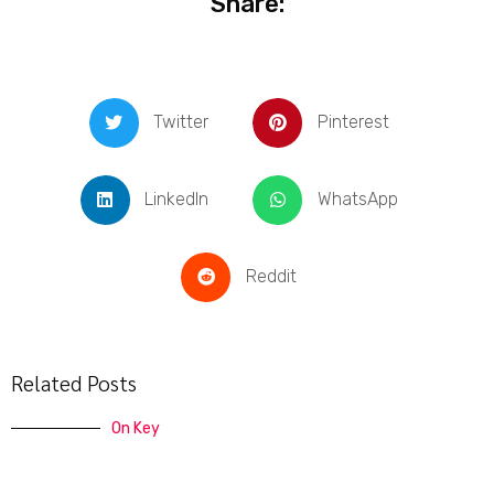
Share:
Twitter
Pinterest
LinkedIn
WhatsApp
Reddit
Related Posts
On Key