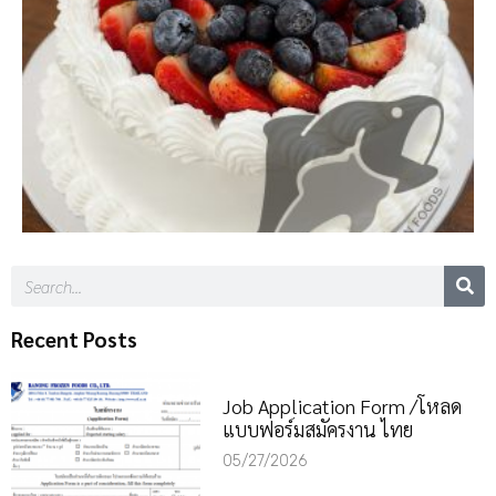
Recent Posts
Job Application Form /โหลด
แบบฟอร์มสมัครงาน ไทย
05/27/2026