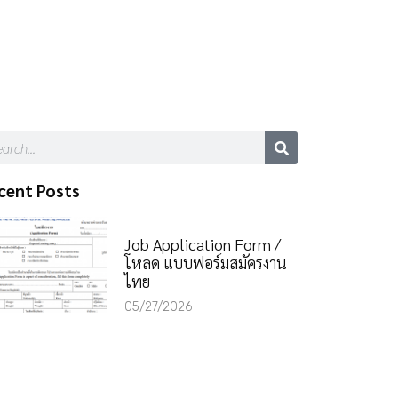
cent Posts
Job Application Form /
โหลด แบบฟอร์มสมัครงาน
ไทย
05/27/2026