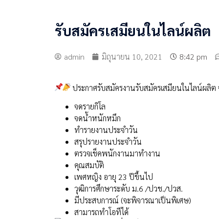
รับสมัครเสมียนในไลน์ผลิต
admin
มิถุนายน 10, 2021
8:42 pm
ประกาศรับสมัครงานรับสมัครเสมียนในไลน์ผลิต
จดรายกิโล
จดน้ำหนักหมึก
ทำรายงานประจำวัน
สรุปรายงานประจำวัน
ตรวจเช็คพนักงานมาทำงาน
คุณสมบัติ
เพศหญิง อายุ 23 ปีขึ้นไป
วุฒิการศึกษาระดับ ม.6 /ปวช./ปวส.
มีประสบการณ์ (จะพิจารณาเป็นพิเศษ)
สามารถทำโอทีได้