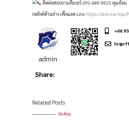
ติดต่อสอบถามที่เบอร์ 093-449-9923 คุณอ้อม
กดลิงค์ด้านล่าง เพื่อแอด Line
https://line.me/ti/p
+66 93
hr@rff
admin
Share:
Related Posts
On Key