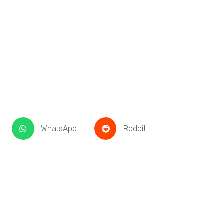
WhatsApp
Reddit