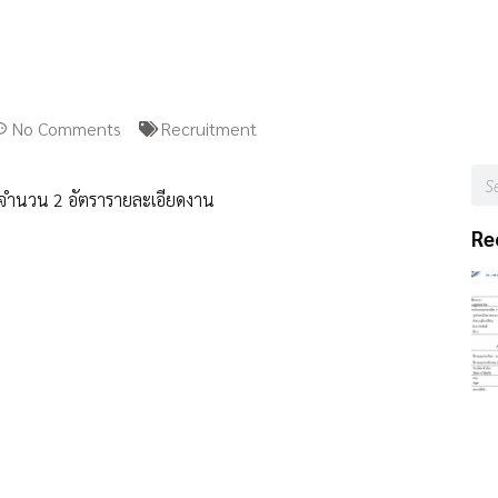
No Comments
Recruitment
 จำนวน 2 อัตรารายละเอียดงาน
Re